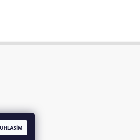
UHLASÍM