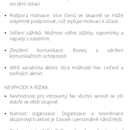
sociální izolaci.
Podpora motivace: Více členů ve skupině se může
vzájemně podporovat, což zvyšuje motivaci k účasti.
Sdílení zážitků: Možnost sdílet zážitky, vzpomínky a
nápady s ostatními.
Zlepšení komunikace: Rozvoj a udržení
komunikačních schopností.
Větší variabilita aktivit: Více možností her, cvičení a
tvořivých aktivit.
NEVÝHODY A RIZIKA:
Nevhodnost pro introverty: Ne všichni senioři se cítí
dobře ve větší skupině.
Nutnost organizace: Organizace a koordinace
skupinových aktivit je časově i personálně náročnější.