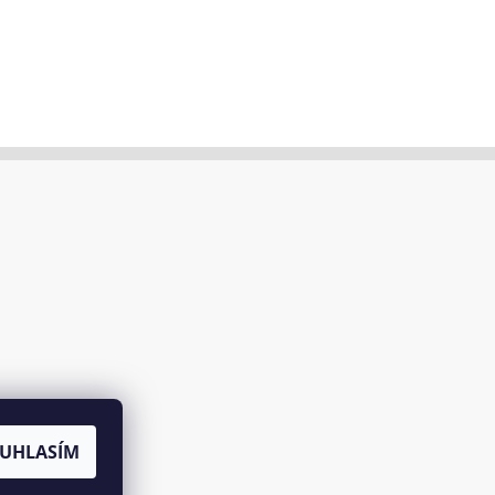
UHLASÍM