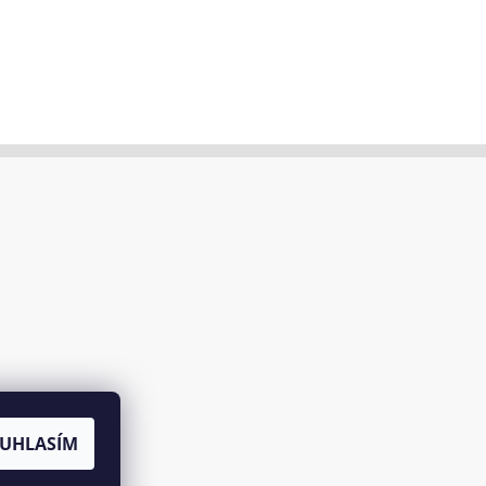
UHLASÍM