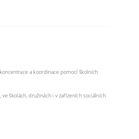
, koncentrace a koordinace pomocí školních
 ve školách, družinách i v zařízeních sociálních