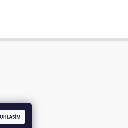
UHLASÍM